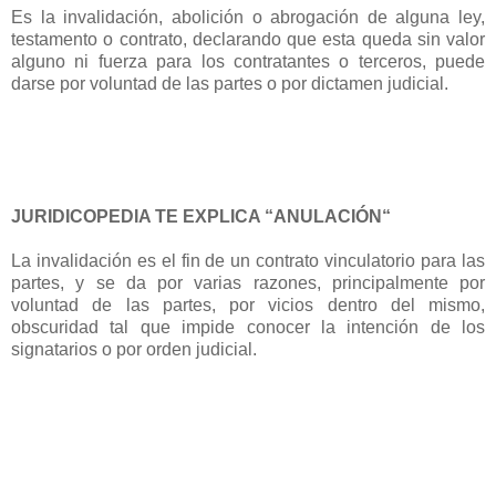
Es la invalidación, abolición o abrogación de alguna ley,
testamento o contrato, declarando que esta queda sin valor
alguno ni fuerza para los contratantes o terceros, puede
darse por voluntad de las partes o por dictamen judicial.
JURIDICOPEDIA TE EXPLICA “ANULACIÓN“
La invalidación es el fin de un contrato vinculatorio para las
partes, y se da por varias razones, principalmente por
voluntad de las partes, por vicios dentro del mismo,
obscuridad tal que impide conocer la intención de los
signatarios o por orden judicial.