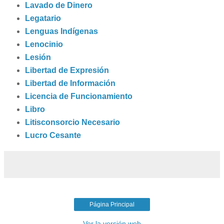
Lavado de Dinero
Legatario
Lenguas Indígenas
Lenocinio
Lesión
Libertad de Expresión
Libertad de Información
Licencia de Funcionamiento
Libro
Litisconsorcio Necesario
Lucro Cesante
Página Principal
Ver la versión web