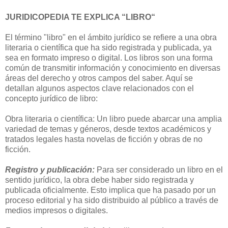
JURIDICOPEDIA TE EXPLICA “LIBRO“
El término "libro" en el ámbito jurídico se refiere a una obra
literaria o científica que ha sido registrada y publicada, ya
sea en formato impreso o digital. Los libros son una forma
común de transmitir información y conocimiento en diversas
áreas del derecho y otros campos del saber. Aquí se
detallan algunos aspectos clave relacionados con el
concepto jurídico de libro:
Obra literaria o científica: Un libro puede abarcar una amplia
variedad de temas y géneros, desde textos académicos y
tratados legales hasta novelas de ficción y obras de no
ficción.
Registro y publicación:
Para ser considerado un libro en el
sentido jurídico, la obra debe haber sido registrada y
publicada oficialmente. Esto implica que ha pasado por un
proceso editorial y ha sido distribuido al público a través de
medios impresos o digitales.