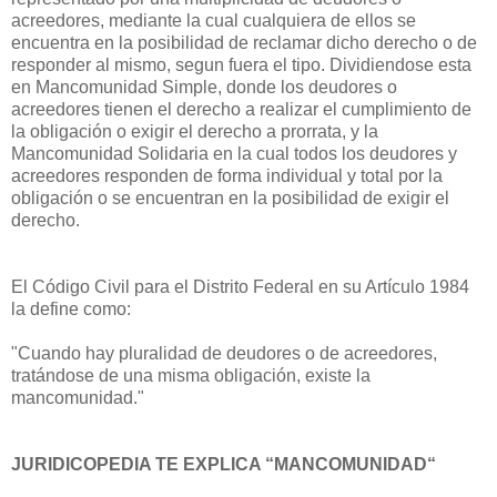
acreedores, mediante la cual cualquiera de ellos se
encuentra en la posibilidad de reclamar dicho derecho o de
responder al mismo, segun fuera el tipo. Dividiendose esta
en Mancomunidad Simple, donde los deudores o
acreedores tienen el derecho a realizar el cumplimiento de
la obligación o exigir el derecho a prorrata, y la
Mancomunidad Solidaria en la cual todos los deudores y
acreedores responden de forma individual y total por la
obligación o se encuentran en la posibilidad de exigir el
derecho.
El Código Civil para el Distrito Federal en su Artículo 1984
la define como:
"Cuando hay pluralidad de deudores o de acreedores,
tratándose de una misma obligación, existe la
mancomunidad."
JURIDICOPEDIA TE EXPLICA “MANCOMUNIDAD“