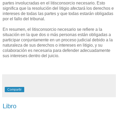
partes involucradas en el litisconsorcio necesario. Esto
significa que la resolución del litigio afectará los derechos e
intereses de todas las partes y que todas estarán obligadas
por el fallo del tribunal.
En resumen, el litisconsorcio necesario se refiere a la
situación en la que dos o más personas están obligadas a
participar conjuntamente en un proceso judicial debido a la
naturaleza de sus derechos o intereses en litigio, y su
colaboración es necesaria para defender adecuadamente
sus intereses dentro del juicio.
Compartir
Libro