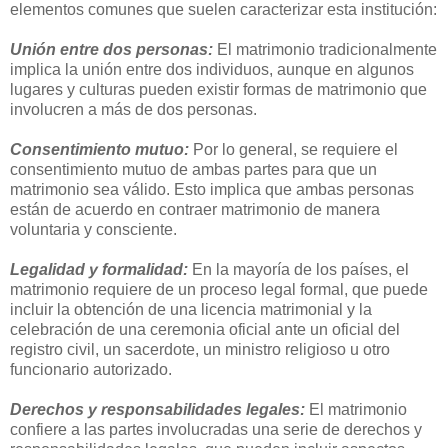
elementos comunes que suelen caracterizar esta institución:
Unión entre dos personas:
El matrimonio tradicionalmente
implica la unión entre dos individuos, aunque en algunos
lugares y culturas pueden existir formas de matrimonio que
involucren a más de dos personas.
Consentimiento mutuo:
Por lo general, se requiere el
consentimiento mutuo de ambas partes para que un
matrimonio sea válido. Esto implica que ambas personas
están de acuerdo en contraer matrimonio de manera
voluntaria y consciente.
Legalidad y formalidad:
En la mayoría de los países, el
matrimonio requiere de un proceso legal formal, que puede
incluir la obtención de una licencia matrimonial y la
celebración de una ceremonia oficial ante un oficial del
registro civil, un sacerdote, un ministro religioso u otro
funcionario autorizado.
Derechos y responsabilidades legales:
El matrimonio
confiere a las partes involucradas una serie de derechos y