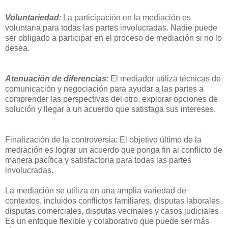
Voluntariedad
:
La participación en la mediación es
voluntaria para todas las partes involucradas. Nadie puede
ser obligado a participar en el proceso de mediación si no lo
desea.
Atenuación de diferencias
:
El mediador utiliza técnicas de
comunicación y negociación para ayudar a las partes a
comprender las perspectivas del otro, explorar opciones de
solución y llegar a un acuerdo que satisfaga sus intereses.
Finalización de la controversia: El objetivo último de la
mediación es lograr un acuerdo que ponga fin al conflicto de
manera pacífica y satisfactoria para todas las partes
involucradas.
La mediación se utiliza en una amplia variedad de
contextos, incluidos conflictos familiares, disputas laborales,
disputas comerciales, disputas vecinales y casos judiciales.
Es un enfoque flexible y colaborativo que puede ser más