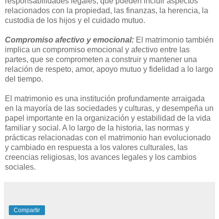
responsabilidades legales, que pueden incluir aspectos
relacionados con la propiedad, las finanzas, la herencia, la
custodia de los hijos y el cuidado mutuo.
Compromiso afectivo y emocional:
El matrimonio también
implica un compromiso emocional y afectivo entre las
partes, que se comprometen a construir y mantener una
relación de respeto, amor, apoyo mutuo y fidelidad a lo largo
del tiempo.
El matrimonio es una institución profundamente arraigada
en la mayoría de las sociedades y culturas, y desempeña un
papel importante en la organización y estabilidad de la vida
familiar y social. A lo largo de la historia, las normas y
prácticas relacionadas con el matrimonio han evolucionado
y cambiado en respuesta a los valores culturales, las
creencias religiosas, los avances legales y los cambios
sociales.
Compartir