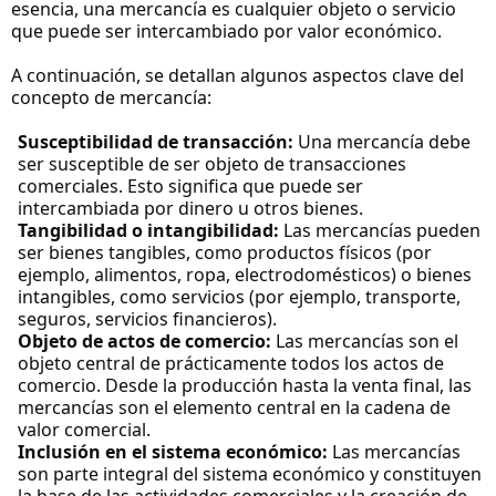
esencia, una mercancía es cualquier objeto o servicio
que puede ser intercambiado por valor económico.
A continuación, se detallan algunos aspectos clave del
concepto de mercancía:
Susceptibilidad de transacción:
Una mercancía debe
ser susceptible de ser objeto de transacciones
comerciales. Esto significa que puede ser
intercambiada por dinero u otros bienes.
Tangibilidad o intangibilidad:
Las mercancías pueden
ser bienes tangibles, como productos físicos (por
ejemplo, alimentos, ropa, electrodomésticos) o bienes
intangibles, como servicios (por ejemplo, transporte,
seguros, servicios financieros).
Objeto de actos de comercio:
Las mercancías son el
objeto central de prácticamente todos los actos de
comercio. Desde la producción hasta la venta final, las
mercancías son el elemento central en la cadena de
valor comercial.
Inclusión en el sistema económico:
Las mercancías
son parte integral del sistema económico y constituyen