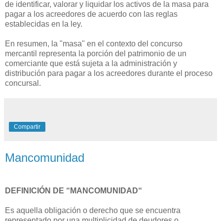
de identificar, valorar y liquidar los activos de la masa para
pagar a los acreedores de acuerdo con las reglas
establecidas en la ley.
En resumen, la "masa" en el contexto del concurso
mercantil representa la porción del patrimonio de un
comerciante que está sujeta a la administración y
distribución para pagar a los acreedores durante el proceso
concursal.
Compartir
Mancomunidad
DEFINICIÓN DE “MANCOMUNIDAD“
Es aquella obligación o derecho que se encuentra
representado por una multiplicidad de deudores o