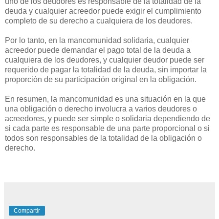
uno de los deudores es responsable de la totalidad de la
deuda y cualquier acreedor puede exigir el cumplimiento
completo de su derecho a cualquiera de los deudores.
Por lo tanto, en la mancomunidad solidaria, cualquier
acreedor puede demandar el pago total de la deuda a
cualquiera de los deudores, y cualquier deudor puede ser
requerido de pagar la totalidad de la deuda, sin importar la
proporción de su participación original en la obligación.
En resumen, la mancomunidad es una situación en la que
una obligación o derecho involucra a varios deudores o
acreedores, y puede ser simple o solidaria dependiendo de
si cada parte es responsable de una parte proporcional o si
todos son responsables de la totalidad de la obligación o
derecho.
Compartir