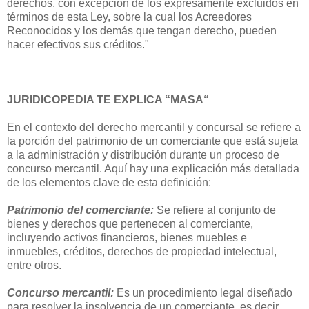
derechos, con excepción de los expresamente excluidos en
términos de esta Ley, sobre la cual los Acreedores
Reconocidos y los demás que tengan derecho, pueden
hacer efectivos sus créditos."
JURIDICOPEDIA TE EXPLICA “MASA“
En el contexto del derecho mercantil y concursal se refiere a
la porción del patrimonio de un comerciante que está sujeta
a la administración y distribución durante un proceso de
concurso mercantil. Aquí hay una explicación más detallada
de los elementos clave de esta definición:
Patrimonio del comerciante:
Se refiere al conjunto de
bienes y derechos que pertenecen al comerciante,
incluyendo activos financieros, bienes muebles e
inmuebles, créditos, derechos de propiedad intelectual,
entre otros.
Concurso mercantil:
Es un procedimiento legal diseñado
para resolver la insolvencia de un comerciante, es decir,