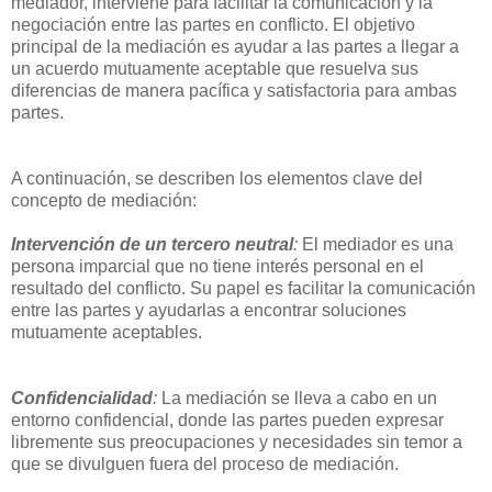
mediador, interviene para facilitar la comunicación y la
negociación entre las partes en conflicto. El objetivo
principal de la mediación es ayudar a las partes a llegar a
un acuerdo mutuamente aceptable que resuelva sus
diferencias de manera pacífica y satisfactoria para ambas
partes.
A continuación, se describen los elementos clave del
concepto de mediación:
Intervención de un tercero neutral
:
El mediador es una
persona imparcial que no tiene interés personal en el
resultado del conflicto. Su papel es facilitar la comunicación
entre las partes y ayudarlas a encontrar soluciones
mutuamente aceptables.
Confidencialidad
:
La mediación se lleva a cabo en un
entorno confidencial, donde las partes pueden expresar
libremente sus preocupaciones y necesidades sin temor a
que se divulguen fuera del proceso de mediación.