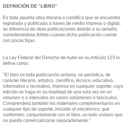
DEFINICIÓN DE “LIBRO“
Es toda aquella obra literaria o científica que se encuentre
registrada y publicada a traves de medio impreso o digital,
se diferencia de otras publicaciones debido a su tamaño,
considerandose folleto cuando dicha publicación cuente
con pocas fojas.
La Ley Federal del Derecho de Autor en su Artículo 123 lo
define como:
"El libro es toda publicación unitaria, no periódica, de
carácter literario, artístico, científico, técnico, educativo,
informativo o recreativo, impresa en cualquier soporte, cuya
edición se haga en su totalidad de una sola vez en un
volumen o a intervalos en varios volúmenes o fascículos.
Comprenderá también los materiales complementarios en
cualquier tipo de soporte, incluido el electrónico, que
conformen, conjuntamente con el libro, un todo unitario que
no pueda comercializarse separadamente."