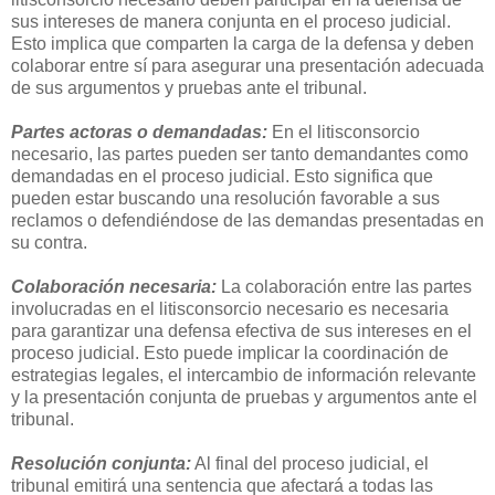
sus intereses de manera conjunta en el proceso judicial.
Esto implica que comparten la carga de la defensa y deben
colaborar entre sí para asegurar una presentación adecuada
de sus argumentos y pruebas ante el tribunal.
Partes actoras o demandadas:
En el litisconsorcio
necesario, las partes pueden ser tanto demandantes como
demandadas en el proceso judicial. Esto significa que
pueden estar buscando una resolución favorable a sus
reclamos o defendiéndose de las demandas presentadas en
su contra.
Colaboración necesaria:
La colaboración entre las partes
involucradas en el litisconsorcio necesario es necesaria
para garantizar una defensa efectiva de sus intereses en el
proceso judicial. Esto puede implicar la coordinación de
estrategias legales, el intercambio de información relevante
y la presentación conjunta de pruebas y argumentos ante el
tribunal.
Resolución conjunta:
Al final del proceso judicial, el
tribunal emitirá una sentencia que afectará a todas las