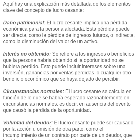
Aquí hay una explicación más detallada de los elementos
clave del concepto de lucro cesante:
Daño patrimonial:
El lucro cesante implica una pérdida
económica para la persona afectada. Esta pérdida puede
ser directa, como la pérdida de ingresos futuros, o indirecta,
como la disminución del valor de un activo.
Interés no obtenido:
Se refiere a los ingresos o beneficios
que la persona habría obtenido si la oportunidad no se
hubiera perdido. Esto puede incluir intereses sobre una
inversión, ganancias por ventas perdidas, o cualquier otro
beneficio económico que se haya dejado de percibir.
Circunstancias normales:
El lucro cesante se calcula en
función de lo que se habría esperado razonablemente en
circunstancias normales, es decir, en ausencia del evento
que causó la pérdida de la oportunidad.
Voluntad del deudor:
El lucro cesante puede ser causado
por la acción u omisión de otra parte, como el
incumplimiento de un contrato por parte de un deudor, que