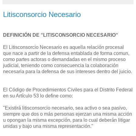
Litisconsorcio Necesario
DEFINICIÓN DE “LITISCONSORCIO NECESARIO“
El Litisconsorcio Necesario es aquella relación procesal
que nace a partir de la defensa entablada de forma comun,
como partes actoras o demandadas en el mismo proceso
judicial, teniendo como consecuencia la colaboración
necesaria para la defensa de sus intereses dentro del juicio.
El Código de Procedimientos Civiles para el Distrito Federal
en su Artículo 53 lo define como:
"Existirá litisconsorcio necesario, sea activo o sea pasivo,
siempre que dos o más personas ejerzan una misma acción
u opongan la misma excepción, para lo cual deberán litigar
unidas y bajo una misma representación."