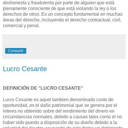
deshonesta y fraudulenta por parte de alguien que está
plenamente consciente de que está violando la ley o los
derechos de otros. Es un concepto fundamental en muchas
áreas del derecho, incluyendo el derecho contractual, civil,
comercial y penal.
Compartir
Lucro Cesante
DEFINICIÓN DE “LUCRO CESANTE“
Lucro Cesante es aquel tambien denominado costo de
oportunidad, es el daño patrimonial que se genera por el
interes no obtenido sobre del rendimiento del dinero en
circunstancias normales, debido a causas tales como el no
haber sido puesto a disposición de su dueño debido a la