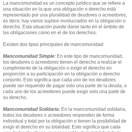
La mancomunidad es un concepto jurídico que se refiere a
una situación en la que una obligación o derecho está
representado por una pluralidad de deudores o acreedores,
es decir, hay varios sujetos involucrados en la obligación o
derecho. Esta situación puede darse tanto en el ámbito de
las obligaciones como en el de los derechos.
Existen dos tipos principales de mancomunidad:
Mancomunidad Simple:
En este tipo de mancomunidad,
los deudores o acreedores tienen el derecho a realizar el
cumplimiento de la obligación o exigir el derecho en
proporción a su participación en la obligación o derecho
conjunto. Esto significa que cada uno de los deudores
puede ser requerido de pagar solo una parte de la deuda, o
cada uno de los acreedores puede exigir solo una parte de
su derecho.
Mancomunidad Solidaria:
En la mancomunidad solidaria,
todos los deudores o acreedores responden de forma
individual y total por la obligación o tienen la posibilidad de
exigir el derecho en su totalidad. Esto significa que cada