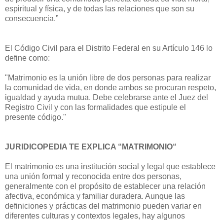
espiritual y física, y de todas las relaciones que son su
consecuencia.”
El Código Civil para el Distrito Federal en su Artículo 146 lo
define como:
"Matrimonio es la unión libre de dos personas para realizar
la comunidad de vida, en donde ambos se procuran respeto,
igualdad y ayuda mutua. Debe celebrarse ante el Juez del
Registro Civil y con las formalidades que estipule el
presente código."
JURIDICOPEDIA TE EXPLICA “MATRIMONIO“
El matrimonio es una institución social y legal que establece
una unión formal y reconocida entre dos personas,
generalmente con el propósito de establecer una relación
afectiva, económica y familiar duradera. Aunque las
definiciones y prácticas del matrimonio pueden variar en
diferentes culturas y contextos legales, hay algunos