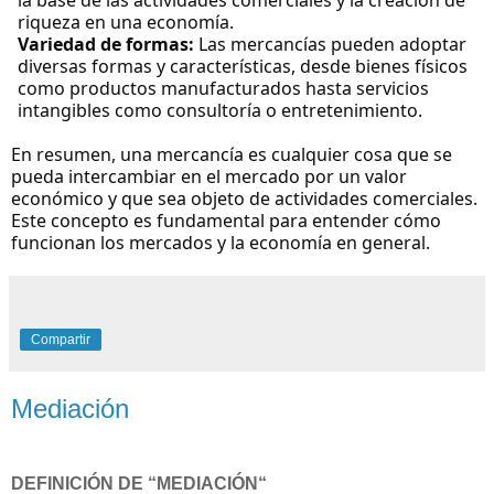
la base de las actividades comerciales y la creación de
riqueza en una economía.
Variedad de formas:
Las mercancías pueden adoptar
diversas formas y características, desde bienes físicos
como productos manufacturados hasta servicios
intangibles como consultoría o entretenimiento.
En resumen, una mercancía es cualquier cosa que se
pueda intercambiar en el mercado por un valor
económico y que sea objeto de actividades comerciales.
Este concepto es fundamental para entender cómo
funcionan los mercados y la economía en general.
Compartir
Mediación
DEFINICIÓN DE “MEDIACIÓN“