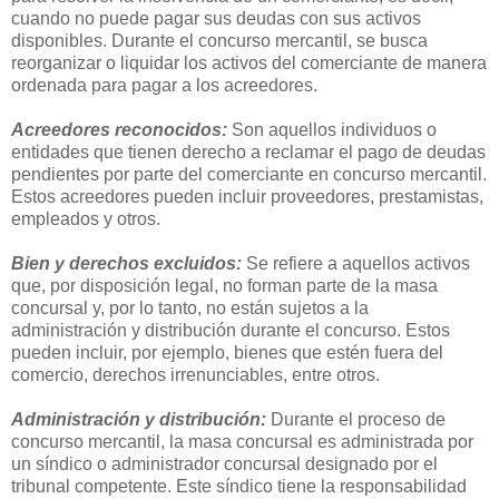
cuando no puede pagar sus deudas con sus activos
disponibles. Durante el concurso mercantil, se busca
reorganizar o liquidar los activos del comerciante de manera
ordenada para pagar a los acreedores.
Acreedores reconocidos:
Son aquellos individuos o
entidades que tienen derecho a reclamar el pago de deudas
pendientes por parte del comerciante en concurso mercantil.
Estos acreedores pueden incluir proveedores, prestamistas,
empleados y otros.
Bien y derechos excluidos:
Se refiere a aquellos activos
que, por disposición legal, no forman parte de la masa
concursal y, por lo tanto, no están sujetos a la
administración y distribución durante el concurso. Estos
pueden incluir, por ejemplo, bienes que estén fuera del
comercio, derechos irrenunciables, entre otros.
Administración y distribución:
Durante el proceso de
concurso mercantil, la masa concursal es administrada por
un síndico o administrador concursal designado por el
tribunal competente. Este síndico tiene la responsabilidad