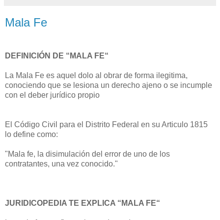
Mala Fe
DEFINICIÓN DE “MALA FE“
La Mala Fe es aquel dolo al obrar de forma ilegitima,
conociendo que se lesiona un derecho ajeno o se incumple
con el deber jurídico propio
El Código Civil para el Distrito Federal en su Articulo 1815
lo define como:
"Mala fe, la disimulación del error de uno de los
contratantes, una vez conocido."
JURIDICOPEDIA TE EXPLICA “MALA FE“