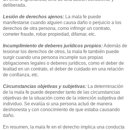
deliberada.
Lesión de derechos ajenos:
La mala fe puede
manifestarse cuando alguien causa daño o perjuicio a los
derechos de otra persona, como infringir un contrato,
cometer fraude, robar propiedad, difamar, etc.
Incumplimiento de deberes jurídicos propios:
Además de
lesionar los derechos de otros, la mala fe también puede
surgir cuando una persona incumple sus propias
obligaciones legales o deberes jurídicos, como el deber de
lealtad en un contrato, el deber de cuidado en una relación
de confianza, etc.
Circunstancias objetivas y subjetivas:
La determinación
de la mala fe puede depender tanto de las circunstancias
objetivas de la situación como de la intención subjetiva del
individuo. Se evalúa si una persona actuó de manera
deshonesta y con conocimiento de que estaba causando
daño.
En resumen, la mala fe en el derecho implica una conducta