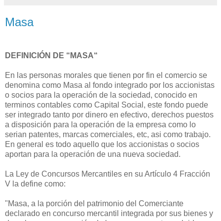
Masa
DEFINICIÓN DE “MASA“
En las personas morales que tienen por fin el comercio se
denomina como Masa al fondo integrado por los accionistas
o socios para la operación de la sociedad, conocido en
terminos contables como Capital Social, este fondo puede
ser integrado tanto por dinero en efectivo, derechos puestos
a disposición para la operación de la empresa como lo
serian patentes, marcas comerciales, etc, asi como trabajo.
En general es todo aquello que los accionistas o socios
aportan para la operación de una nueva sociedad.
La Ley de Concursos Mercantiles en su Artículo 4 Fracción
V la define como:
"Masa, a la porción del patrimonio del Comerciante
declarado en concurso mercantil integrada por sus bienes y