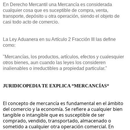
En Derecho Mercantil una Mercancía es considerada
cualquier cosa que es suceptible de compra, venta,
transporte, depósito u otra operación, siendo el objeto de
casi todo acto de comercio.
La Ley Aduanera en su Artículo 2 Fracción III las define
como:
"Mercancías, los productos, artículos, efectos y cualesquier
otros bienes, aun cuando las leyes los consideren
inalienables o irreductibles a propiedad particular."
JURIDICOPEDIA TE EXPLICA “MERCANCÍAS“
El concepto de mercancía es fundamental en el ámbito
del comercio y la economía. Se refiere a cualquier bien
tangible o intangible que es susceptible de ser
comprado, vendido, transportado, almacenado o
sometido a cualquier otra operación comercial. En