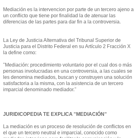
Mediación es la intervencion por parte de un tercero ajeno a
un conflicto que tiene por finalidad la de atenuar las
diferencias de las partes para dar fin a la controversia.
La Ley de Justicia Alternativa del Tribunal Superior de
Justicia para el Distrito Federal en su Artículo 2 Fracción X
la define como:
"Mediación: procedimiento voluntario por el cual dos o más
personas involucradas en una controversia, a las cuales se
les denomina mediados, buscan y construyen una solución
satisfactoria a la misma, con la asistencia de un tercero
imparcial denominado mediador."
JURIDICOPEDIA TE EXPLICA “MEDIACIÓN“
La mediación es un proceso de resolución de conflictos en
el que un tercero neutral e imparcial, conocido como