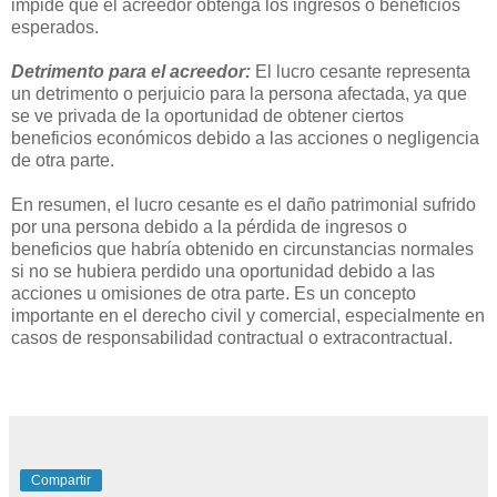
impide que el acreedor obtenga los ingresos o beneficios
esperados.
Detrimento para el acreedor:
El lucro cesante representa
un detrimento o perjuicio para la persona afectada, ya que
se ve privada de la oportunidad de obtener ciertos
beneficios económicos debido a las acciones o negligencia
de otra parte.
En resumen, el lucro cesante es el daño patrimonial sufrido
por una persona debido a la pérdida de ingresos o
beneficios que habría obtenido en circunstancias normales
si no se hubiera perdido una oportunidad debido a las
acciones u omisiones de otra parte. Es un concepto
importante en el derecho civil y comercial, especialmente en
casos de responsabilidad contractual o extracontractual.
Compartir