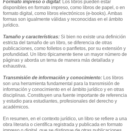
Formato impreso o digital:
Los libros pueden estar
disponibles en formato impreso, como libros de papel, o en
formato digital, como libros electrónicos (e-books). Ambas
formas son igualmente válidas y reconocidas en el ámbito
jurídico.
Tamaño y características:
Si bien no existe una definición
estricta del tamaño de un libro, se diferencia de otras
publicaciones, como folletos o panfletos, por su extensión y
profundidad. Un libro típicamente tiene un mayor número de
páginas y aborda un tema de manera más detallada y
exhaustiva.
Transmisión de información y conocimiento:
Los libros
son una herramienta fundamental para la transmisión de
información y conocimiento en el ámbito jurídico y en otras
disciplinas. Constituyen una fuente importante de referencia
y estudio para estudiantes, profesionales del derecho y
académicos.
En resumen, en el contexto jurídico, un libro se refiere a una
obra literaria o científica registrada y publicada en formato
impreso o digital, que se distingue de otras publicaciones