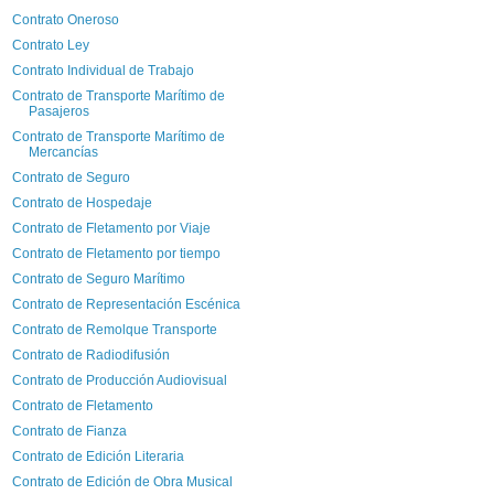
Contrato Oneroso
Contrato Ley
Contrato Individual de Trabajo
Contrato de Transporte Marítimo de
Pasajeros
Contrato de Transporte Marítimo de
Mercancías
Contrato de Seguro
Contrato de Hospedaje
Contrato de Fletamento por Viaje
Contrato de Fletamento por tiempo
Contrato de Seguro Marítimo
Contrato de Representación Escénica
Contrato de Remolque Transporte
Contrato de Radiodifusión
Contrato de Producción Audiovisual
Contrato de Fletamento
Contrato de Fianza
Contrato de Edición Literaria
Contrato de Edición de Obra Musical