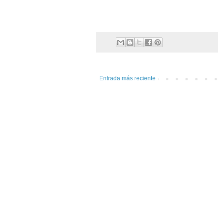
Entrada más reciente