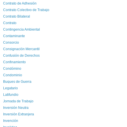
Contrato de Adhesión
Contrato Colectivo de Trabajo
Contrato Bilateral
Contrato
Contingencia Ambiental
Contaminante
Consorcio
Consignación Mercantil
Confusión de Derechos
Confinamiento
Condómino
Condominio
Buques de Guerra
Legatario
Latifundio
Jornada de Trabajo
Inversión Neutra
Inversión Extranjera
Invención