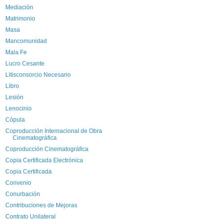
Mediación
Matrimonio
Masa
Mancomunidad
Mala Fe
Lucro Cesante
Litisconsorcio Necesario
Libro
Lesión
Lenocinio
Cópula
Coproducción Internacional de Obra
Cinematográfica
Coproducción Cinematográfica
Copia Certificada Electrónica
Copia Certificada
Convenio
Conurbación
Contribuciones de Mejoras
Contrato Unilateral