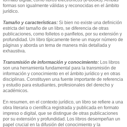
formas son igualmente válidas y reconocidas en el ámbito
jurídico.
Tamaño y características:
Si bien no existe una definición
estricta del tamaño de un libro, se diferencia de otras
publicaciones, como folletos o panfletos, por su extensión y
profundidad. Un libro típicamente tiene un mayor número de
páginas y aborda un tema de manera más detallada y
exhaustiva.
Transmisión de información y conocimiento:
Los libros
son una herramienta fundamental para la transmisión de
información y conocimiento en el ámbito jurídico y en otras
disciplinas. Constituyen una fuente importante de referencia
y estudio para estudiantes, profesionales del derecho y
académicos.
En resumen, en el contexto jurídico, un libro se refiere a una
obra literaria o científica registrada y publicada en formato
impreso o digital, que se distingue de otras publicaciones
por su extensión y profundidad. Los libros desempeñan un
papel crucial en la difusión del conocimiento y la