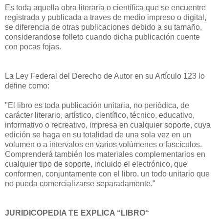
Es toda aquella obra literaria o científica que se encuentre
registrada y publicada a traves de medio impreso o digital,
se diferencia de otras publicaciones debido a su tamaño,
considerandose folleto cuando dicha publicación cuente
con pocas fojas.
La Ley Federal del Derecho de Autor en su Artículo 123 lo
define como:
"El libro es toda publicación unitaria, no periódica, de
carácter literario, artístico, científico, técnico, educativo,
informativo o recreativo, impresa en cualquier soporte, cuya
edición se haga en su totalidad de una sola vez en un
volumen o a intervalos en varios volúmenes o fascículos.
Comprenderá también los materiales complementarios en
cualquier tipo de soporte, incluido el electrónico, que
conformen, conjuntamente con el libro, un todo unitario que
no pueda comercializarse separadamente."
JURIDICOPEDIA TE EXPLICA “LIBRO“