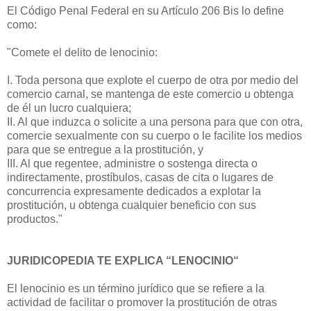
El Código Penal Federal en su Artículo 206 Bis lo define
como:
"Comete el delito de lenocinio:
I. Toda persona que explote el cuerpo de otra por medio del
comercio carnal, se mantenga de este comercio u obtenga
de él un lucro cualquiera;
II. Al que induzca o solicite a una persona para que con otra,
comercie sexualmente con su cuerpo o le facilite los medios
para que se entregue a la prostitución, y
III. Al que regentee, administre o sostenga directa o
indirectamente, prostíbulos, casas de cita o lugares de
concurrencia expresamente dedicados a explotar la
prostitución, u obtenga cualquier beneficio con sus
productos."
JURIDICOPEDIA TE EXPLICA “LENOCINIO“
El lenocinio es un término jurídico que se refiere a la
actividad de facilitar o promover la prostitución de otras