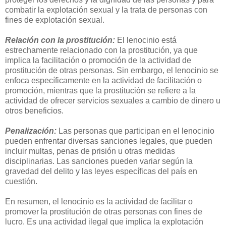
combatir la explotación sexual y la trata de personas con
fines de explotación sexual.
Relación con la prostitución:
El lenocinio está
estrechamente relacionado con la prostitución, ya que
implica la facilitación o promoción de la actividad de
prostitución de otras personas. Sin embargo, el lenocinio se
enfoca específicamente en la actividad de facilitación o
promoción, mientras que la prostitución se refiere a la
actividad de ofrecer servicios sexuales a cambio de dinero u
otros beneficios.
Penalización:
Las personas que participan en el lenocinio
pueden enfrentar diversas sanciones legales, que pueden
incluir multas, penas de prisión u otras medidas
disciplinarias. Las sanciones pueden variar según la
gravedad del delito y las leyes específicas del país en
cuestión.
En resumen, el lenocinio es la actividad de facilitar o
promover la prostitución de otras personas con fines de
lucro. Es una actividad ilegal que implica la explotación