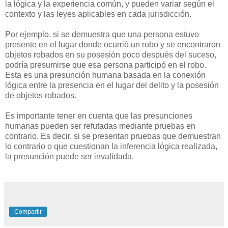
la lógica y la experiencia común, y pueden variar según el
contexto y las leyes aplicables en cada jurisdicción.
Por ejemplo, si se demuestra que una persona estuvo
presente en el lugar donde ocurrió un robo y se encontraron
objetos robados en su posesión poco después del suceso,
podría presumirse que esa persona participó en el robo.
Esta es una presunción humana basada en la conexión
lógica entre la presencia en el lugar del delito y la posesión
de objetos robados.
Es importante tener en cuenta que las presunciones
humanas pueden ser refutadas mediante pruebas en
contrario. Es decir, si se presentan pruebas que demuestran
lo contrario o que cuestionan la inferencia lógica realizada,
la presunción puede ser invalidada.
Compartir