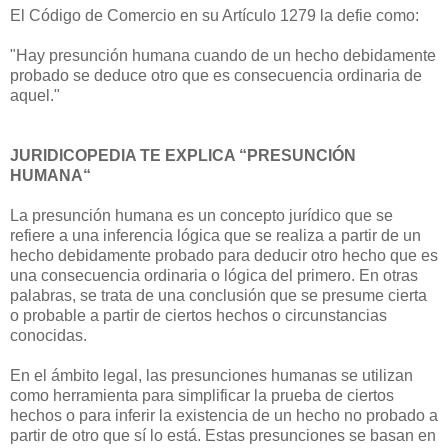
El Código de Comercio en su Artículo 1279 la defie como:
"Hay presunción humana cuando de un hecho debidamente
probado se deduce otro que es consecuencia ordinaria de
aquel."
JURIDICOPEDIA TE EXPLICA “PRESUNCIÓN
HUMANA“
La presunción humana es un concepto jurídico que se
refiere a una inferencia lógica que se realiza a partir de un
hecho debidamente probado para deducir otro hecho que es
una consecuencia ordinaria o lógica del primero. En otras
palabras, se trata de una conclusión que se presume cierta
o probable a partir de ciertos hechos o circunstancias
conocidas.
En el ámbito legal, las presunciones humanas se utilizan
como herramienta para simplificar la prueba de ciertos
hechos o para inferir la existencia de un hecho no probado a
partir de otro que sí lo está. Estas presunciones se basan en