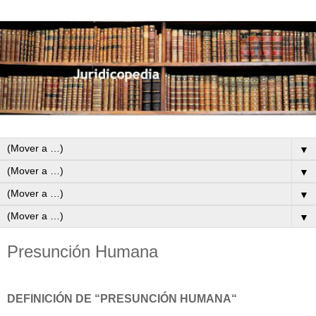
▼
▼
▼
▼
Presunción Humana
DEFINICIÓN DE “PRESUNCIÓN HUMANA“