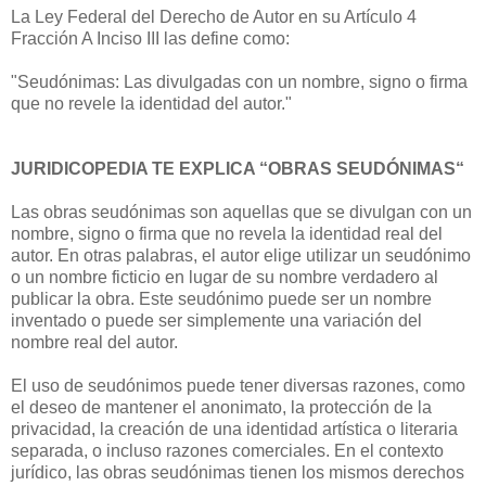
La Ley Federal del Derecho de Autor en su Artículo 4
Fracción A Inciso III las define como:
"Seudónimas: Las divulgadas con un nombre, signo o firma
que no revele la identidad del autor."
JURIDICOPEDIA TE EXPLICA “OBRAS SEUDÓNIMAS“
Las obras seudónimas son aquellas que se divulgan con un
nombre, signo o firma que no revela la identidad real del
autor. En otras palabras, el autor elige utilizar un seudónimo
o un nombre ficticio en lugar de su nombre verdadero al
publicar la obra. Este seudónimo puede ser un nombre
inventado o puede ser simplemente una variación del
nombre real del autor.
El uso de seudónimos puede tener diversas razones, como
el deseo de mantener el anonimato, la protección de la
privacidad, la creación de una identidad artística o literaria
separada, o incluso razones comerciales. En el contexto
jurídico, las obras seudónimas tienen los mismos derechos