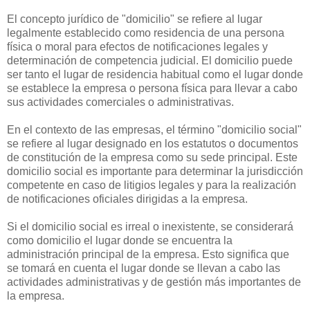
El concepto jurídico de "domicilio" se refiere al lugar
legalmente establecido como residencia de una persona
física o moral para efectos de notificaciones legales y
determinación de competencia judicial. El domicilio puede
ser tanto el lugar de residencia habitual como el lugar donde
se establece la empresa o persona física para llevar a cabo
sus actividades comerciales o administrativas.
En el contexto de las empresas, el término "domicilio social"
se refiere al lugar designado en los estatutos o documentos
de constitución de la empresa como su sede principal. Este
domicilio social es importante para determinar la jurisdicción
competente en caso de litigios legales y para la realización
de notificaciones oficiales dirigidas a la empresa.
Si el domicilio social es irreal o inexistente, se considerará
como domicilio el lugar donde se encuentra la
administración principal de la empresa. Esto significa que
se tomará en cuenta el lugar donde se llevan a cabo las
actividades administrativas y de gestión más importantes de
la empresa.