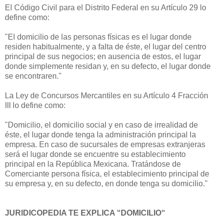
El Código Civil para el Distrito Federal en su Artículo 29 lo
define como:
"El domicilio de las personas físicas es el lugar donde
residen habitualmente, y a falta de éste, el lugar del centro
principal de sus negocios; en ausencia de estos, el lugar
donde simplemente residan y, en su defecto, el lugar donde
se encontraren."
La Ley de Concursos Mercantiles en su Artículo 4 Fracción
III lo define como:
"Domicilio, el domicilio social y en caso de irrealidad de
éste, el lugar donde tenga la administración principal la
empresa. En caso de sucursales de empresas extranjeras
será el lugar donde se encuentre su establecimiento
principal en la República Mexicana. Tratándose de
Comerciante persona física, el establecimiento principal de
su empresa y, en su defecto, en donde tenga su domicilio."
JURIDICOPEDIA TE EXPLICA “DOMICILIO“