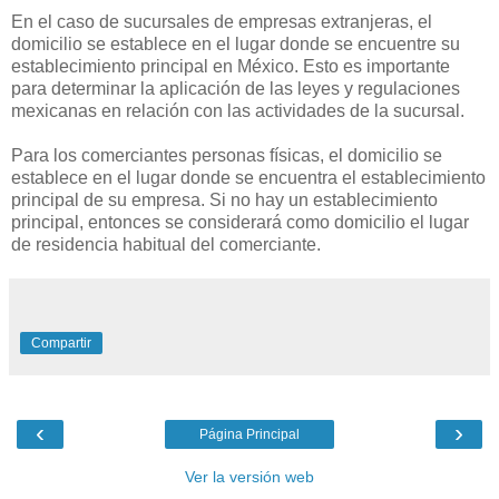
En el caso de sucursales de empresas extranjeras, el
domicilio se establece en el lugar donde se encuentre su
establecimiento principal en México. Esto es importante
para determinar la aplicación de las leyes y regulaciones
mexicanas en relación con las actividades de la sucursal.
Para los comerciantes personas físicas, el domicilio se
establece en el lugar donde se encuentra el establecimiento
principal de su empresa. Si no hay un establecimiento
principal, entonces se considerará como domicilio el lugar
de residencia habitual del comerciante.
Compartir
‹
›
Página Principal
Ver la versión web