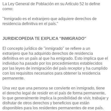
La Ley General de Población en su Artículo 52 lo define
como:
"Inmigrado es el extranjero que adquiere derechos de
residencia definitiva en el país."
JURIDICOPEDIA TE EXPLICA “INMIGRADO“
El concepto jurídico de "inmigrado" se refiere a un
extranjero que ha adquirido derechos de residencia
definitiva en un país al que ha emigrado. Esto implica que el
individuo ha pasado por los procedimientos establecidos
por las leyes de inmigración del país receptor y ha cumplido
con los requisitos necesarios para obtener la residencia
permanente.
Una vez que una persona se convierte en inmigrado, tiene
el derecho legal de residir en el país de forma permanente,
lo que generalmente implica la posibilidad de vivir, trabajar y
disfrutar de otros derechos y beneficios que están
disponibles para los residentes permanentes de ese país.