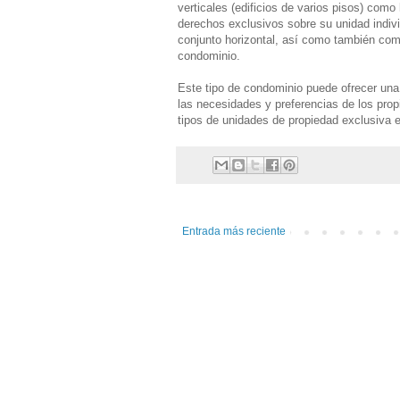
verticales (edificios de varios pisos) como
derechos exclusivos sobre su unidad indiv
conjunto horizontal, así como también com
condominio.
Este tipo de condominio puede ofrecer una
las necesidades y preferencias de los prop
tipos de unidades de propiedad exclusiva 
Entrada más reciente