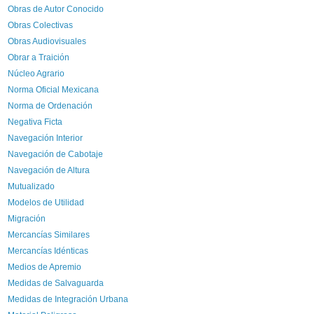
Obras de Autor Conocido
Obras Colectivas
Obras Audiovisuales
Obrar a Traición
Núcleo Agrario
Norma Oficial Mexicana
Norma de Ordenación
Negativa Ficta
Navegación Interior
Navegación de Cabotaje
Navegación de Altura
Mutualizado
Modelos de Utilidad
Migración
Mercancías Similares
Mercancías Idénticas
Medios de Apremio
Medidas de Salvaguarda
Medidas de Integración Urbana