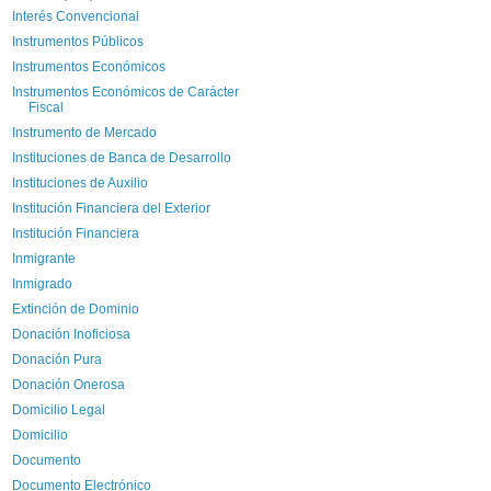
Interés Convencional
Instrumentos Públicos
Instrumentos Económicos
Instrumentos Económicos de Carácter
Fiscal
Instrumento de Mercado
Instituciones de Banca de Desarrollo
Instituciones de Auxilio
Institución Financiera del Exterior
Institución Financiera
Inmigrante
Inmigrado
Extinción de Dominio
Donación Inoficiosa
Donación Pura
Donación Onerosa
Domicilio Legal
Domicilio
Documento
Documento Electrónico