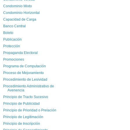
Condominio Mixto
Condominio Horizontal
Capacidad de Carga
Banco Central
Boleto
Publicación
Protección
Propaganda Electoral
Promociones
Programa de Computación
Proceso de Mejoramiento
Procedimiento de Lesividad
Procedimiento Administrativo de
Avenencia
Principio de Tracto Sucesivo
Principio de Publicidad
Principio de Prioridad o Prelación
Principio de Legitimación
Principio de Inscripción