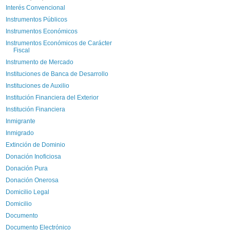
Interés Convencional
Instrumentos Públicos
Instrumentos Económicos
Instrumentos Económicos de Carácter
Fiscal
Instrumento de Mercado
Instituciones de Banca de Desarrollo
Instituciones de Auxilio
Institución Financiera del Exterior
Institución Financiera
Inmigrante
Inmigrado
Extinción de Dominio
Donación Inoficiosa
Donación Pura
Donación Onerosa
Domicilio Legal
Domicilio
Documento
Documento Electrónico