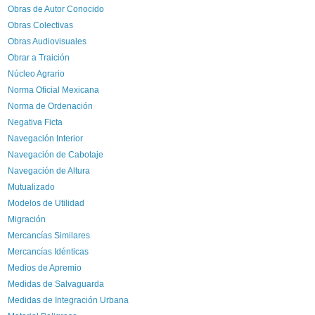
Obras de Autor Conocido
Obras Colectivas
Obras Audiovisuales
Obrar a Traición
Núcleo Agrario
Norma Oficial Mexicana
Norma de Ordenación
Negativa Ficta
Navegación Interior
Navegación de Cabotaje
Navegación de Altura
Mutualizado
Modelos de Utilidad
Migración
Mercancías Similares
Mercancías Idénticas
Medios de Apremio
Medidas de Salvaguarda
Medidas de Integración Urbana