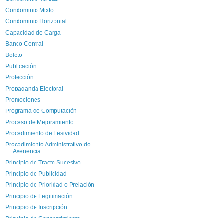
Condominio Mixto
Condominio Horizontal
Capacidad de Carga
Banco Central
Boleto
Publicación
Protección
Propaganda Electoral
Promociones
Programa de Computación
Proceso de Mejoramiento
Procedimiento de Lesividad
Procedimiento Administrativo de
Avenencia
Principio de Tracto Sucesivo
Principio de Publicidad
Principio de Prioridad o Prelación
Principio de Legitimación
Principio de Inscripción