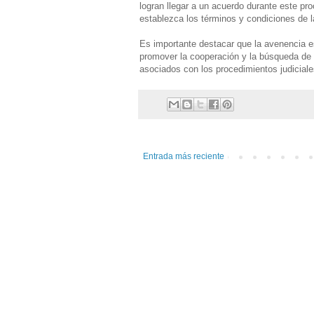
logran llegar a un acuerdo durante este p
establezca los términos y condiciones de l
Es importante destacar que la avenencia e
promover la cooperación y la búsqueda de 
asociados con los procedimientos judicial
Entrada más reciente