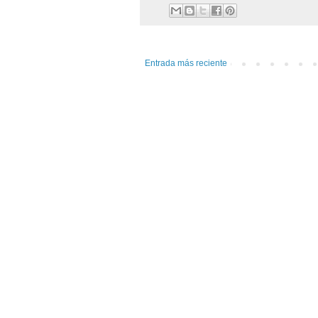
Entrada más reciente