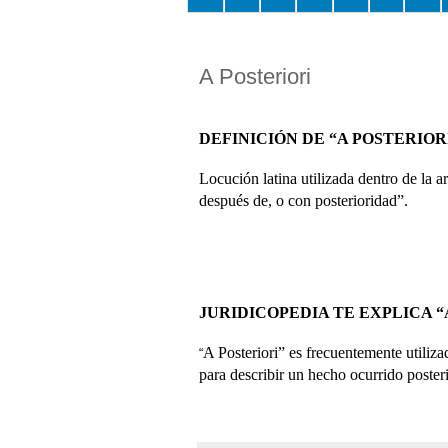
A Posteriori
DEFINICIÓN DE “A POSTERIOR
Locución latina utilizada dentro de la 
después de, o con posterioridad”.
JURIDICOPEDIA TE EXPLICA “
A Posteriori” es frecuentemente utiliza
“
para describir un hecho ocurrido poster