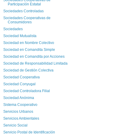
Participación Estatal
Sociedades Controladas
Sociedades Cooperativas de
Consumidores
Sociedades
Sociedad Mutualista
Sociedad en Nombre Colectivo
Sociedad en Comandita Simple
Sociedad en Comandita por Acciones
Sociedad de Responsabilidad Limitada
Sociedad de Gestión Colectiva
Sociedad Cooperativa
Sociedad Conyugal
Sociedad Controladora Filial
Sociedad Anónima
Sistema Cooperativo
Servicios Urbanos
Servicios Ambientales
Servicio Social
Servicio Postal de Identificación