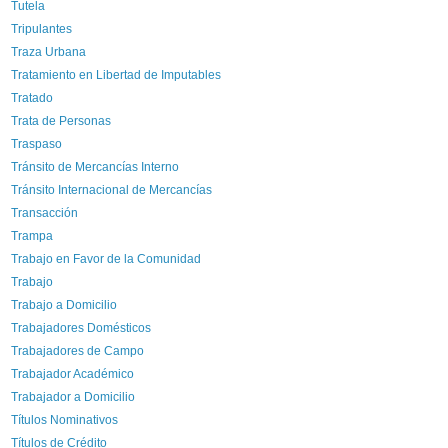
Tutela
Tripulantes
Traza Urbana
Tratamiento en Libertad de Imputables
Tratado
Trata de Personas
Traspaso
Tránsito de Mercancías Interno
Tránsito Internacional de Mercancías
Transacción
Trampa
Trabajo en Favor de la Comunidad
Trabajo
Trabajo a Domicilio
Trabajadores Domésticos
Trabajadores de Campo
Trabajador Académico
Trabajador a Domicilio
Títulos Nominativos
Títulos de Crédito