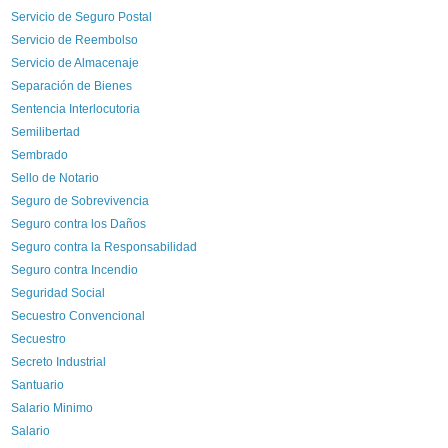
Servicio de Seguro Postal
Servicio de Reembolso
Servicio de Almacenaje
Separación de Bienes
Sentencia Interlocutoria
Semilibertad
Sembrado
Sello de Notario
Seguro de Sobrevivencia
Seguro contra los Daños
Seguro contra la Responsabilidad
Seguro contra Incendio
Seguridad Social
Secuestro Convencional
Secuestro
Secreto Industrial
Santuario
Salario Minimo
Salario