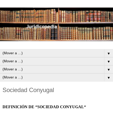
▼
▼
▼
▼
Sociedad Conyugal
DEFINICIÓN DE “SOCIEDAD CONYUGAL“