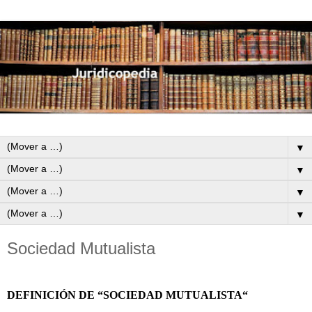
▼
▼
▼
▼
Sociedad Mutualista
DEFINICIÓN DE “SOCIEDAD MUTUALISTA“