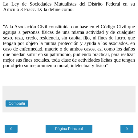
La Ley de Sociedades Mutualistas del Distrito Federal en su
Articulo 3 Fracc. IX la define como:
“
A la Asociación Civil constituida con base en el Código Civil que
agrupa a personas físicas de una misma actividad y de cualquier
sexo, raza, credo, residencia, sin capital fijo, ni fines de lucro, que
tengan por objeto la mutua protección y ayuda a los asociados. en
caso de enfermedad, muerte o de ambos casos, así como los daños
que puedan sufrir en su patrimonio, pudiendo practicar, para realizar
mejor sus fines sociales, toda clase de actividades lícitas que tengan
por objeto su mejoramiento moral, intelectual y físico”
Compartir
‹
›
Página Principal