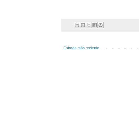
Entrada más reciente