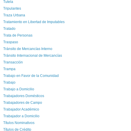
Tutela
Tripulantes
Traza Urbana
Tratamiento en Libertad de Imputables
Tratado
Trata de Personas
Traspaso
Tránsito de Mercancías Interno
Tránsito Internacional de Mercancías
Transacción
Trampa
Trabajo en Favor de la Comunidad
Trabajo
Trabajo a Domicilio
Trabajadores Domésticos
Trabajadores de Campo
Trabajador Académico
Trabajador a Domicilio
Títulos Nominativos
Títulos de Crédito