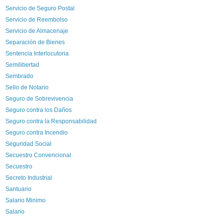
Servicio de Seguro Postal
Servicio de Reembolso
Servicio de Almacenaje
Separación de Bienes
Sentencia Interlocutoria
Semilibertad
Sembrado
Sello de Notario
Seguro de Sobrevivencia
Seguro contra los Daños
Seguro contra la Responsabilidad
Seguro contra Incendio
Seguridad Social
Secuestro Convencional
Secuestro
Secreto Industrial
Santuario
Salario Minimo
Salario