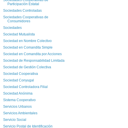
Participación Estatal
Sociedades Controladas
Sociedades Cooperativas de
Consumidores
Sociedades
Sociedad Mutualista
Sociedad en Nombre Colectivo
Sociedad en Comandita Simple
Sociedad en Comandita por Acciones
Sociedad de Responsabilidad Limitada
Sociedad de Gestión Colectiva
Sociedad Cooperativa
Sociedad Conyugal
Sociedad Controladora Filial
Sociedad Anónima
Sistema Cooperativo
Servicios Urbanos
Servicios Ambientales
Servicio Social
Servicio Postal de Identificación