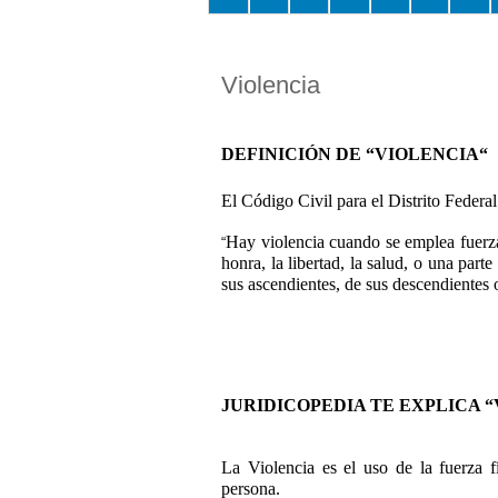
Violencia
DEFINICIÓN DE “VIOLENCIA“
El Código Civil para el Distrito Federa
Hay violencia cuando se emplea fuerza
“
honra, la libertad, la salud, o una part
sus ascendientes, de sus descendientes 
JURIDICOPEDIA TE EXPLICA 
La Violencia es el uso de la fuerza f
persona.