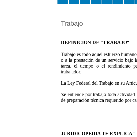
Trabajo
DEFINICIÓN DE “TRABAJO“
Trabajo es todo aquel esfuerzo humano, 
o a la prestación de un servicio bajo l
tarea, el tiempo o el rendimiento p
trabajador.
La Ley Federal del Trabajo en su Artic
se entiende por trabajo toda actividad
“
de preparación técnica requerido por ca
JURIDICOPEDIA TE EXPLICA 