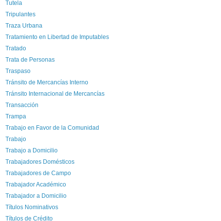
Tutela
Tripulantes
Traza Urbana
Tratamiento en Libertad de Imputables
Tratado
Trata de Personas
Traspaso
Tránsito de Mercancías Interno
Tránsito Internacional de Mercancías
Transacción
Trampa
Trabajo en Favor de la Comunidad
Trabajo
Trabajo a Domicilio
Trabajadores Domésticos
Trabajadores de Campo
Trabajador Académico
Trabajador a Domicilio
Títulos Nominativos
Títulos de Crédito