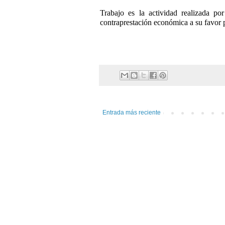
Trabajo es la actividad realizada p
contraprestación económica a su favor 
Entrada más reciente