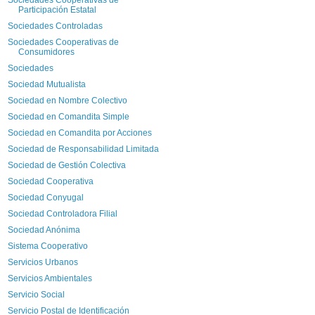
Participación Estatal
Sociedades Controladas
Sociedades Cooperativas de
Consumidores
Sociedades
Sociedad Mutualista
Sociedad en Nombre Colectivo
Sociedad en Comandita Simple
Sociedad en Comandita por Acciones
Sociedad de Responsabilidad Limitada
Sociedad de Gestión Colectiva
Sociedad Cooperativa
Sociedad Conyugal
Sociedad Controladora Filial
Sociedad Anónima
Sistema Cooperativo
Servicios Urbanos
Servicios Ambientales
Servicio Social
Servicio Postal de Identificación