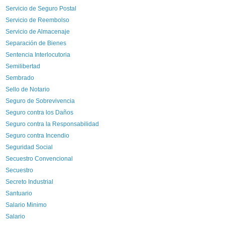
Servicio de Seguro Postal
Servicio de Reembolso
Servicio de Almacenaje
Separación de Bienes
Sentencia Interlocutoria
Semilibertad
Sembrado
Sello de Notario
Seguro de Sobrevivencia
Seguro contra los Daños
Seguro contra la Responsabilidad
Seguro contra Incendio
Seguridad Social
Secuestro Convencional
Secuestro
Secreto Industrial
Santuario
Salario Minimo
Salario