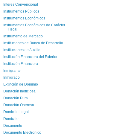
Interés Convencional
Instrumentos Públicos
Instrumentos Económicos
Instrumentos Económicos de Carácter
Fiscal
Instrumento de Mercado
Instituciones de Banca de Desarrollo
Instituciones de Auxilio
Institución Financiera del Exterior
Institución Financiera
Inmigrante
Inmigrado
Extinción de Dominio
Donación Inoficiosa
Donación Pura
Donación Onerosa
Domicilio Legal
Domicilio
Documento
Documento Electrónico