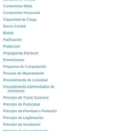
Condominio Mixto
Condominio Horizontal
Capacidad de Carga
Banco Central
Boleto
Publicación
Protección
Propaganda Electoral
Promociones
Programa de Computación
Proceso de Mejoramiento
Procedimiento de Lesividad
Procedimiento Administrativo de
Avenencia
Principio de Tracto Sucesivo
Principio de Publicidad
Principio de Prioridad o Prelación
Principio de Legitimación
Principio de Inscripción