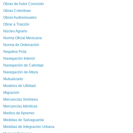
Obras de Autor Conocido
Obras Colectivas
Obras Audiovisuales
Obrar a Traición
Núcleo Agrario
Norma Oficial Mexicana
Norma de Ordenación
Negativa Ficta
Navegación Interior
Navegación de Cabotaje
Navegación de Altura
Mutualizado
Modelos de Utilidad
Migración
Mercancías Similares
Mercancías Idénticas
Medios de Apremio
Medidas de Salvaguarda
Medidas de Integración Urbana