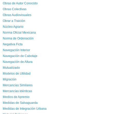
Obras de Autor Conocido
Obras Colectivas
Obras Audiovisuales
Obrar a Traición
Núcleo Agrario
Norma Oficial Mexicana
Norma de Ordenación
Negativa Ficta
Navegación Interior
Navegación de Cabotaje
Navegación de Altura
Mutualizado
Modelos de Utilidad
Migración
Mercancías Similares
Mercancías Idénticas
Medios de Apremio
Medidas de Salvaguarda
Medidas de Integración Urbana