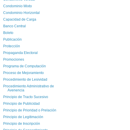
Condominio Mixto
Condominio Horizontal
Capacidad de Carga
Banco Central
Boleto
Publicación
Protección
Propaganda Electoral
Promociones
Programa de Computación
Proceso de Mejoramiento
Procedimiento de Lesividad
Procedimiento Administrativo de
Avenencia
Principio de Tracto Sucesivo
Principio de Publicidad
Principio de Prioridad o Prelación
Principio de Legitimación
Principio de Inscripción