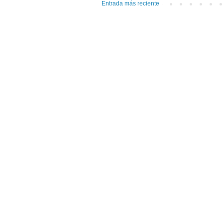
Entrada más reciente