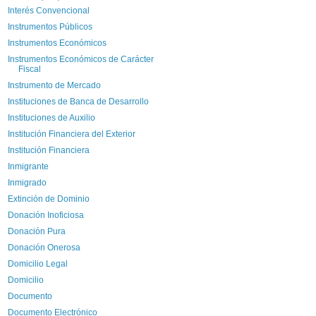
Interés Convencional
Instrumentos Públicos
Instrumentos Económicos
Instrumentos Económicos de Carácter
Fiscal
Instrumento de Mercado
Instituciones de Banca de Desarrollo
Instituciones de Auxilio
Institución Financiera del Exterior
Institución Financiera
Inmigrante
Inmigrado
Extinción de Dominio
Donación Inoficiosa
Donación Pura
Donación Onerosa
Domicilio Legal
Domicilio
Documento
Documento Electrónico