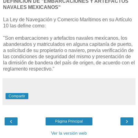
DEFINICIÓN DE “EMBARCACIONES Y ARTEFACTOS
NAVALES MEXICANOS“
La Ley de Navegación y Comercio Marítimos en su Artículo
10 las define como:
"Son embarcaciones y artefactos navales mexicanos, los
abanderados y matriculados en alguna capitanía de puerto,
a solicitud de su propietario o naviero, previa verificación de
las condiciones de seguridad del mismo y presentación de
la dimisión de bandera del país de origen, de acuerdo con el
reglamento respectivo."
Compartir
‹
›
Página Principal
Ver la versión web