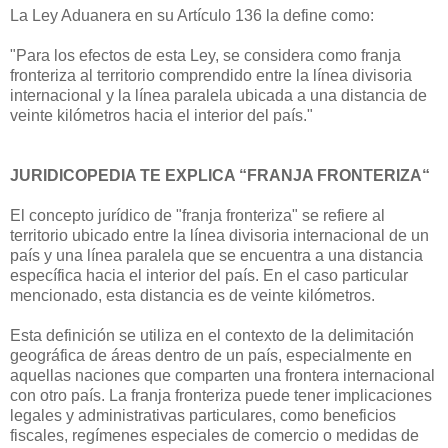
La Ley Aduanera en su Artículo 136 la define como:
"Para los efectos de esta Ley, se considera como franja
fronteriza al territorio comprendido entre la línea divisoria
internacional y la línea paralela ubicada a una distancia de
veinte kilómetros hacia el interior del país."
JURIDICOPEDIA TE EXPLICA “FRANJA FRONTERIZA“
El concepto jurídico de "franja fronteriza" se refiere al
territorio ubicado entre la línea divisoria internacional de un
país y una línea paralela que se encuentra a una distancia
específica hacia el interior del país. En el caso particular
mencionado, esta distancia es de veinte kilómetros.
Esta definición se utiliza en el contexto de la delimitación
geográfica de áreas dentro de un país, especialmente en
aquellas naciones que comparten una frontera internacional
con otro país. La franja fronteriza puede tener implicaciones
legales y administrativas particulares, como beneficios
fiscales, regímenes especiales de comercio o medidas de